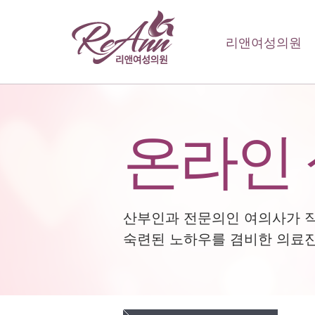
리앤여성의원
온라인
산부인과 전문의인 여의사가 
숙련된 노하우를 겸비한 의료진