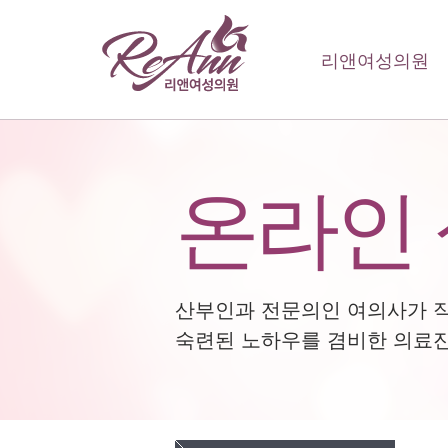
리앤여성의원
온라인
산부인과 전문의인 여의사가 
숙련된 노하우를 겸비한 의료진