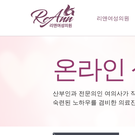
리앤여성의원
온라인
산부인과 전문의인 여의사가 
숙련된 노하우를 겸비한 의료진